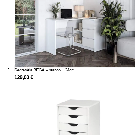
Secretária BEGA – branco, 124cm
129,00
€