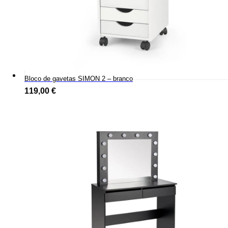
Bloco de gavetas SIMON 2 – branco
119,00
€