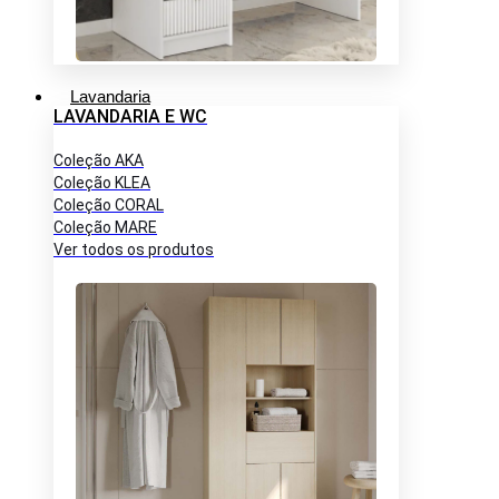
Lavandaria
LAVANDARIA E WC
Coleção AKA
Coleção KLEA
Coleção CORAL
Coleção MARE
Ver todos os produtos